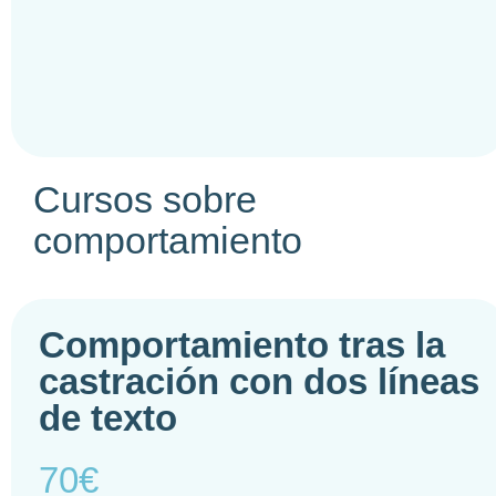
Cursos sobre
comportamiento
Comportamiento tras la
castración con dos líneas
de texto
70€