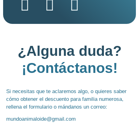
¿Alguna duda?
¡Contáctanos!
Si necesitas que te aclaremos algo, o quieres saber
cómo obtener el descuento para familia numerosa,
rellena el formulario o mándanos un correo:
mundoanimaloide@gmail.com