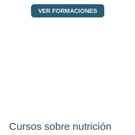
VER FORMACIONES
Cursos sobre nutrición