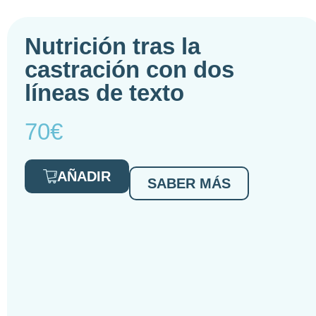
Nutrición tras la
castración con dos
líneas de texto
70€
AÑADIR
SABER MÁS