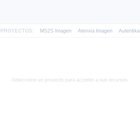
PROYECTOS:
MS2S Imagen
Atenxia Imagen
Autentika
Seleccione un proyecto para acceder a sus recursos.